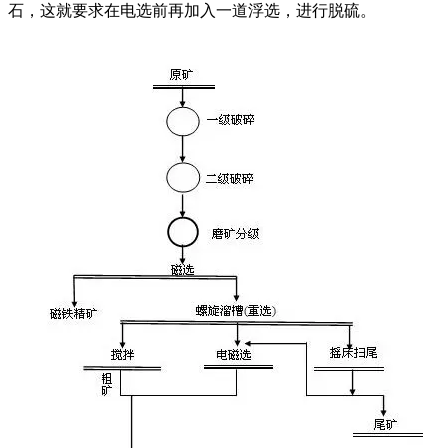
石，这就要求在电选前再加入一道浮选，进行脱硫。