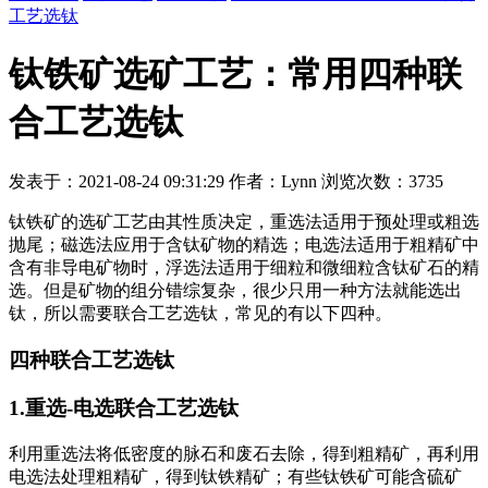
工艺选钛
钛铁矿选矿工艺：常用四种联
合工艺选钛
发表于：2021-08-24 09:31:29 作者：Lynn 浏览次数：3735
钛铁矿的选矿工艺由其性质决定，重选法适用于预处理或粗选
抛尾；磁选法应用于含钛矿物的精选；电选法适用于粗精矿中
含有非导电矿物时，浮选法适用于细粒和微细粒含钛矿石的精
选。但是矿物的组分错综复杂，很少只用一种方法就能选出
钛，所以需要联合工艺选钛，常见的有以下四种。
四种联合工艺选钛
1.重选-电选联合工艺选钛
利用重选法将低密度的脉石和废石去除，得到粗精矿，再利用
电选法处理粗精矿，得到钛铁精矿；有些钛铁矿可能含硫矿