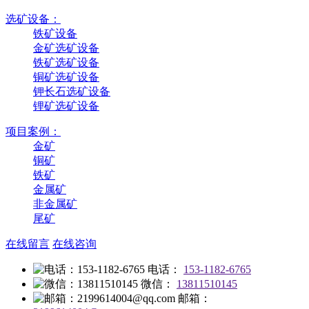
选矿设备：
铁矿设备
金矿选矿设备
铁矿选矿设备
铜矿选矿设备
钾长石选矿设备
锂矿选矿设备
项目案例：
金矿
铜矿
铁矿
金属矿
非金属矿
尾矿
在线留言
在线咨询
电话：
153-1182-6765
微信：
13811510145
邮箱：