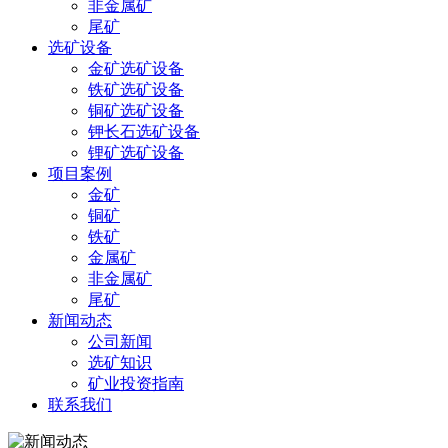
非金属矿
尾矿
选矿设备
金矿选矿设备
铁矿选矿设备
铜矿选矿设备
钾长石选矿设备
锂矿选矿设备
项目案例
金矿
铜矿
铁矿
金属矿
非金属矿
尾矿
新闻动态
公司新闻
选矿知识
矿业投资指南
联系我们