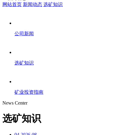
网站首页
新闻动态
选矿知识
公司新闻
选矿知识
矿业投资指南
News Center
选矿知识
04
2026-08