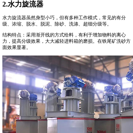
2.水力旋流器
水力旋流器虽然身型小巧，但有多种工作模式，常见的有分
级、浓缩、脱水、脱泥、除砂、洗涤、超细分级等。
结构特点：采用渐开线的方式给料，有利于增加物料的离心
力，提高分级效果，大大减轻进料箱的磨损。在铁尾矿洗砂方
面效果显著。