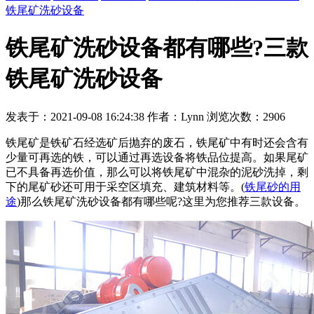
铁尾矿洗砂设备
铁尾矿洗砂设备都有哪些?三款
铁尾矿洗砂设备
发表于：2021-09-08 16:24:38 作者：Lynn 浏览次数：2906
铁尾矿是铁矿石经选矿后抛弃的废石，铁尾矿中有时还会含有
少量可再选的铁，可以通过再选设备将铁品位提高。如果尾矿
已不具备再选价值，那么可以将铁尾矿中混杂的泥砂洗掉，剩
下的尾矿砂还可用于采空区填充、建筑材料等。(
铁尾砂的用
途
)那么铁尾矿洗砂设备都有哪些呢?这里为您推荐三款设备。