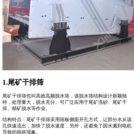
1.尾矿干排筛
尾矿干排筛也叫高效高频脱水筛，该脱水筛结构设计新颖独
特，处理量大，脱水充分。可广泛应用于尾矿洗砂、尾矿干
排、精矿脱水等作业。
结构特点：尾矿干排筛采用筛板侧面开孔方式，让部分水从该
孔快速流出，加快了脱水速度，另外，还避免了因水溅到电机
导致的损坏现象。