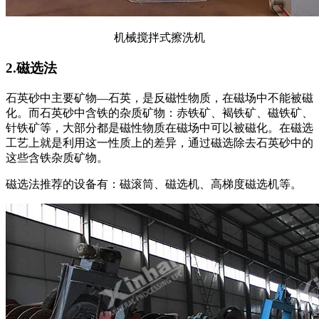
机械搅拌式擦洗机
2.磁选法
石英砂中主要矿物—石英，是反磁性物质，在磁场中不能被磁
化。而石英砂中含铁的杂质矿物：赤铁矿、褐铁矿、磁铁矿、
针铁矿等，大部分都是磁性物质在磁场中可以被磁化。在磁选
工艺上就是利用这一性质上的差异，通过磁选除去石英砂中的
这些含铁杂质矿物。
磁选法推荐的设备有：磁滚筒、磁选机、高梯度磁选机等。