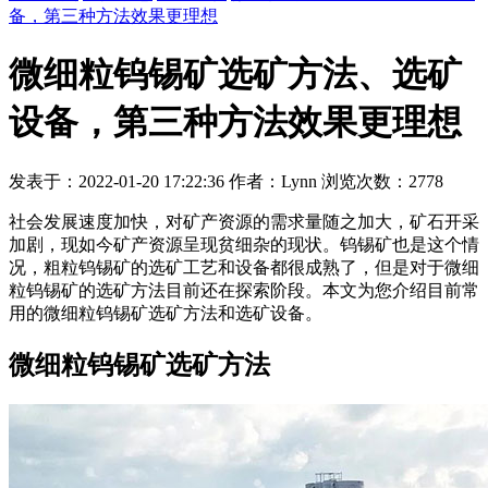
备，第三种方法效果更理想
微细粒钨锡矿选矿方法、选矿
设备，第三种方法效果更理想
发表于：2022-01-20 17:22:36 作者：Lynn 浏览次数：2778
社会发展速度加快，对矿产资源的需求量随之加大，矿石开采
加剧，现如今矿产资源呈现贫细杂的现状。钨锡矿也是这个情
况，粗粒钨锡矿的选矿工艺和设备都很成熟了，但是对于微细
粒钨锡矿的选矿方法目前还在探索阶段。本文为您介绍目前常
用的微细粒钨锡矿选矿方法和选矿设备。
微细粒钨锡矿选矿方法