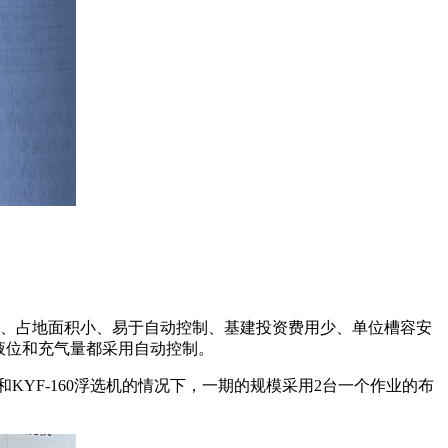
数少、占地面积小、易于自动控制、基建投资费用少、单位槽容安
。液位和充气量都采用自动控制。
点和KYF-160浮选机的情况下，一期的规模采用2台一个作业的布