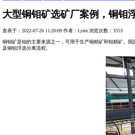
大型铜钼矿选矿厂案例，铜钼
发表于：2022-07-26 11:20:09 作者：Lynn 浏览次数：3553
铜钼矿是钼的主要来源之一，可用于生产铜精矿和钼精矿。我
及铜钼浮选分离流程。