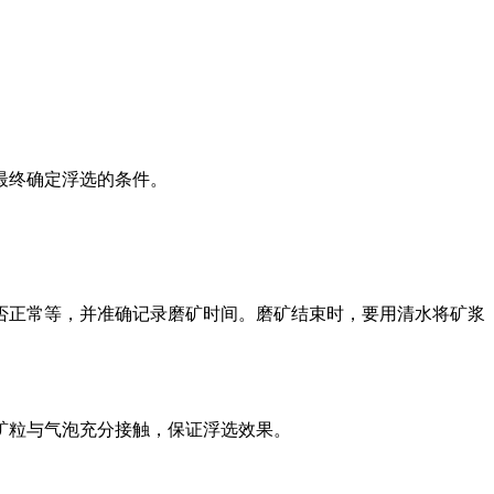
最终确定浮选的条件。
否正常等，并准确记录磨矿时间。磨矿结束时，要用清水将矿浆
矿粒与气泡充分接触，保证浮选效果。