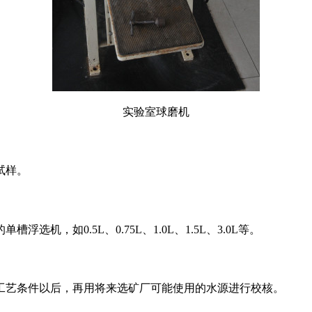
实验室球磨机
试样。
，如0.5L、0.75L、1.0L、1.5L、3.0L等。
工艺条件以后，再用将来选矿厂可能使用的水源进行校核。