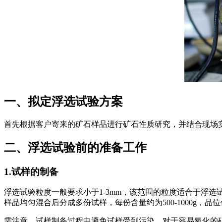
一、拟定浮选试验方案
首先根据客户寄来的矿石样品进行矿石性质研究，并结合现场
二、浮选试验前的准备工作
1.试样的制备
浮选试验粒度一般要求小于1-3mm，该范围的粒度适合于浮
样品均匀混合后分成多份试样，每份含量约为500-1000g，品位
需注意，试样制备过程中避免试样受到污染，对于容易氧化的