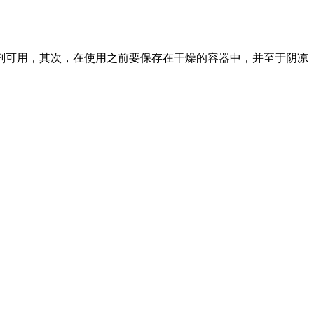
剂可用，其次，在使用之前要保存在干燥的容器中，并至于阴凉