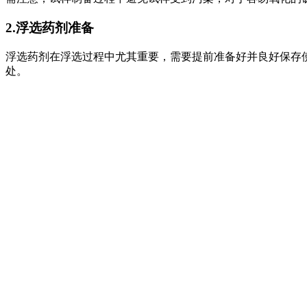
2.浮选药剂准备
浮选药剂在浮选过程中尤其重要，需要提前准备好并良好保存
处。