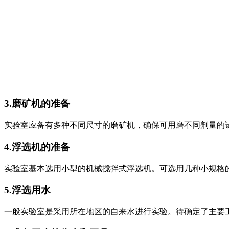
3.磨矿机的准备
实验室应备有多种不同尺寸的磨矿机，确保可用磨不同剂量的
4.浮选机的准备
实验室基本选用小型的机械搅拌式浮选机。可选用几种小规格的单槽浮选机
5.浮选用水
一般实验室是采用所在地区的自来水进行实验。待确定了主要