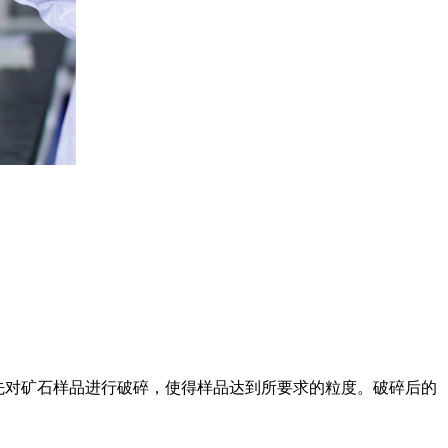
首先对矿石样品进行破碎，使得样品达到所要求的粒度。破碎后的