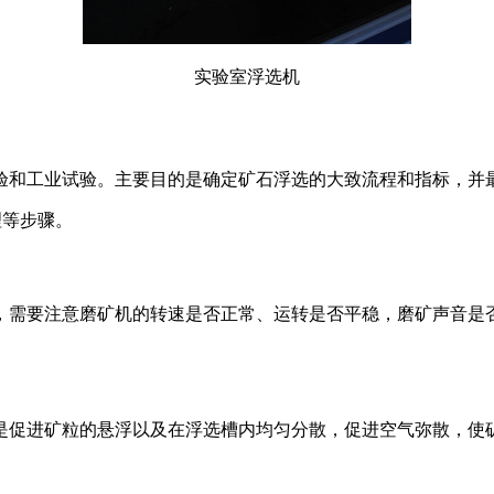
实验室浮选机
验和工业试验。主要目的是确定矿石浮选的大致流程和指标，并
理等步骤。
，需要注意磨矿机的转速是否正常、运转是否平稳，磨矿声音是
是促进矿粒的悬浮以及在浮选槽内均匀分散，促进空气弥散，使