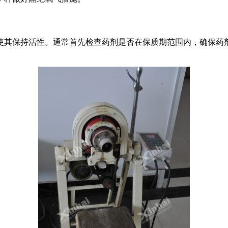
使其保持活性。通常首先检查药剂是否在保质期范围内，确保药