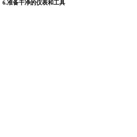
6.准备干净的仪表和工具