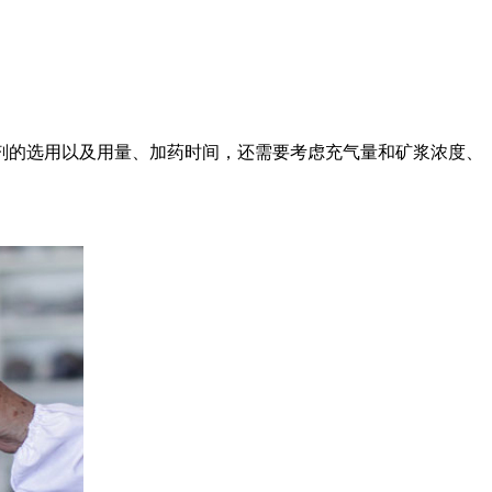
剂的选用以及用量、加药时间，还需要考虑充气量和矿浆浓度、