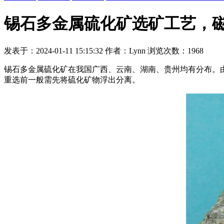
锡石多金属硫化矿选矿工艺，磁
发表于：2024-01-11 15:15:32 作者：Lynn 浏览次数：1968
锡石多金属硫化矿在我国广西、云南、湖南、贵州均有分布。
重选前一般需先将硫化矿物浮出分离。