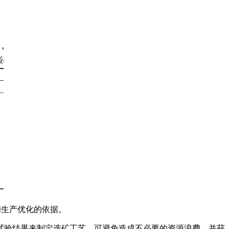
和生产优化的依据。
试验结果来制定选矿工艺，可避免造成不必要的资源浪费，并获