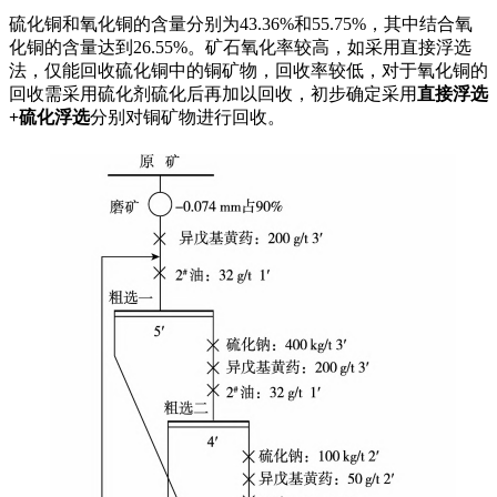
硫化铜和氧化铜的含量分别为43.36%和55.75%，其中结合氧
化铜的含量达到26.55%。矿石氧化率较高，如采用直接浮选
法，仅能回收硫化铜中的铜矿物，回收率较低，对于氧化铜的
回收需采用硫化剂硫化后再加以回收，初步确定采用
直接浮选
+硫化浮选
分别对铜矿物进行回收。