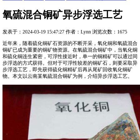
氧硫混合铜矿异步浮选工艺
发表于：2024-03-19 15:47:27 作者：Lynn 浏览次数：1675
近年来，随着硫化铜矿石资源的不断开采，氧化铜和氧硫混合
铜矿已成为重要的铜矿物资源。在氧硫混合铜矿中，当氧化铜
和硫化铜连生紧密，可浮性接近时，单一的铜精矿可以通过同
步浮选的方式获得。但对于可浮性较差的铜矿石，则要采取异
步浮选工艺，即先获得硫化铜精矿后再从尾矿回收氧化铜矿
物。本文以云南某氧硫混合铜矿为例，介绍异步浮选工艺。