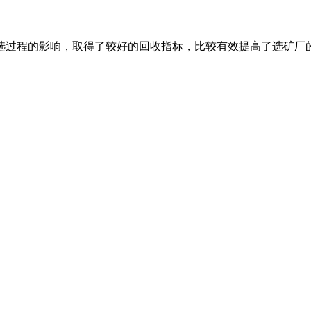
选过程的影响，取得了较好的回收指标，比较有效提高了选矿厂