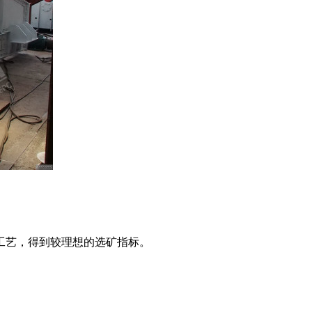
工艺，得到较理想的选矿指标。