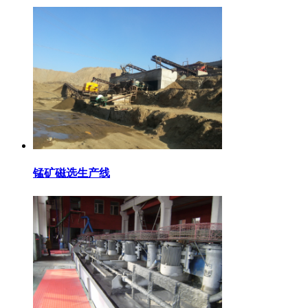
锰矿磁选生产线