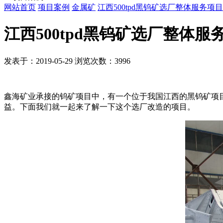
网站首页
项目案例
金属矿
江西500tpd黑钨矿选厂整体服务项目
江西500tpd黑钨矿选厂整体服
发表于：2019-05-29 浏览次数：3996
鑫海矿业承接的钨矿项目中，有一个位于我国江西的黑钨矿项目
益。下面我们就一起来了解一下这个选厂改造的项目。