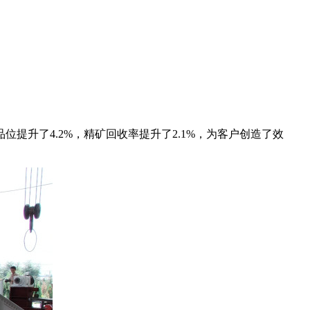
升了4.2%，精矿回收率提升了2.1%，为客户创造了效