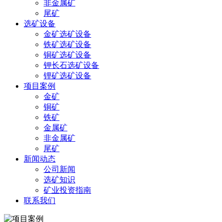
非金属矿
尾矿
选矿设备
金矿选矿设备
铁矿选矿设备
铜矿选矿设备
钾长石选矿设备
锂矿选矿设备
项目案例
金矿
铜矿
铁矿
金属矿
非金属矿
尾矿
新闻动态
公司新闻
选矿知识
矿业投资指南
联系我们