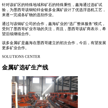
针对该矿区的特殊地域和矿石的特殊秉性，鑫海通过选矿试
验，为墨西哥该铜铅锌金银多金属矿设计了优选浮选机工艺，
来逐一完成各矿物的选别作业。
通过与该铜矿公司的合作，鑫海矿业的“选厂整体服务”模式，
受到了墨西哥矿业市场的关注，而且，墨西哥该矿商表示，希
望后续继续合作。
该多金属矿是鑫海在墨西哥建立的初次合作，今后，有望发展
更多矿业合作。
SOLUTIONS CENTER
金属矿选矿生产线