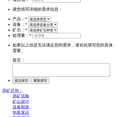
请您填写详细的需求信息：
产品：
*
设备：
*
矿石：
*
处理量：
*
如果以上信息无法满足您的需求，请在此填写您的具体
需要。
留言：
选矿总包：
选矿试验
矿山设计
设备制造
包装发运