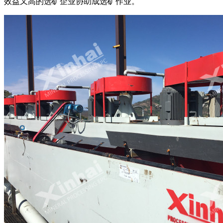
效益又高的选矿企业协助成选矿作业。