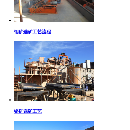
钼矿选矿工艺流程
铬矿选矿工艺