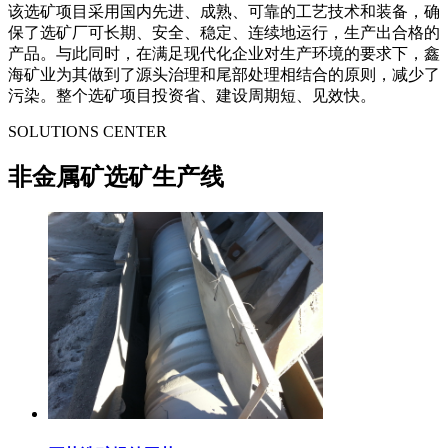
该选矿项目采用国内先进、成熟、可靠的工艺技术和装备，确
保了选矿厂可长期、安全、稳定、连续地运行，生产出合格的
产品。与此同时，在满足现代化企业对生产环境的要求下，鑫
海矿业为其做到了源头治理和尾部处理相结合的原则，减少了
污染。整个选矿项目投资省、建设周期短、见效快。
SOLUTIONS CENTER
非金属矿选矿生产线