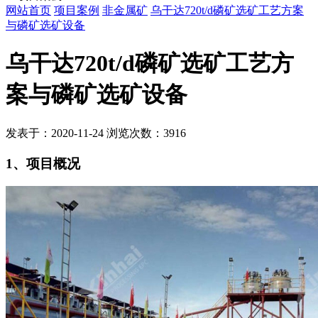
网站首页
项目案例
非金属矿
乌干达720t/d磷矿选矿工艺方案
与磷矿选矿设备
乌干达720t/d磷矿选矿工艺方
案与磷矿选矿设备
发表于：2020-11-24 浏览次数：3916
1、项目概况