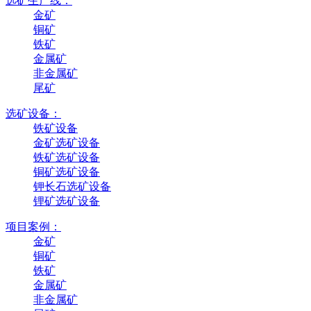
选矿生产线：
金矿
铜矿
铁矿
金属矿
非金属矿
尾矿
选矿设备：
铁矿设备
金矿选矿设备
铁矿选矿设备
铜矿选矿设备
钾长石选矿设备
锂矿选矿设备
项目案例：
金矿
铜矿
铁矿
金属矿
非金属矿