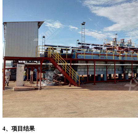
4、项目结果