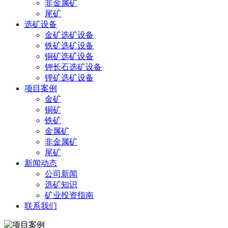
非金属矿
尾矿
选矿设备
金矿选矿设备
铁矿选矿设备
铜矿选矿设备
钾长石选矿设备
锂矿选矿设备
项目案例
金矿
铜矿
铁矿
金属矿
非金属矿
尾矿
新闻动态
公司新闻
选矿知识
矿业投资指南
联系我们