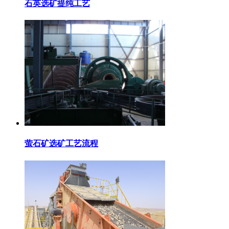
石英选矿提纯工艺
萤石矿选矿工艺流程