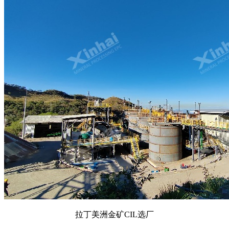
拉丁美洲金矿CIL选厂