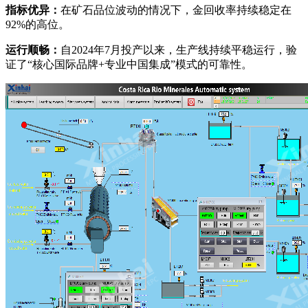
指标优异：
在矿石品位波动的情况下，金回收率持续稳定在
92%的高位。
运行顺畅：
自2024年7月投产以来，生产线持续平稳运行，验
证了“核心国际品牌+专业中国集成”模式的可靠性。