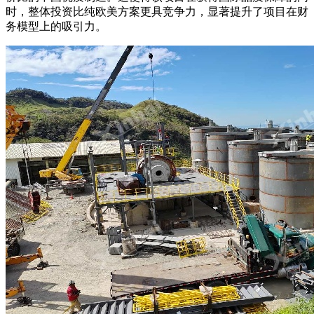
时，整体投资比纯欧美方案更具竞争力，显著提升了项目在财
务模型上的吸引力。