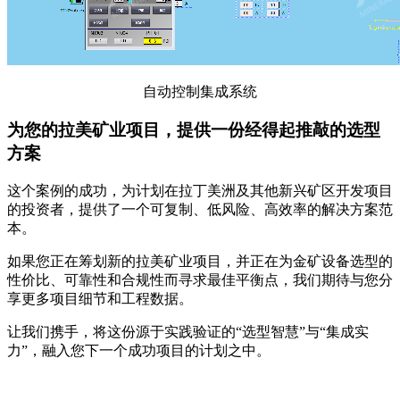
自动控制集成系统
为您的拉美矿业项目，提供一份经得起推敲的选型
方案
这个案例的成功，为计划在拉丁美洲及其他新兴矿区开发项目
的投资者，提供了一个可复制、低风险、高效率的解决方案范
本。
如果您正在筹划新的拉美矿业项目，并正在为金矿设备选型的
性价比、可靠性和合规性而寻求最佳平衡点，我们期待与您分
享更多项目细节和工程数据。
让我们携手，将这份源于实践验证的“选型智慧”与“集成实
力”，融入您下一个成功项目的计划之中。