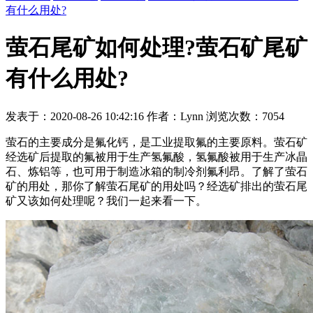
有什么用处?
萤石尾矿如何处理?萤石矿尾矿
有什么用处?
发表于：2020-08-26 10:42:16 作者：Lynn 浏览次数：7054
萤石的主要成分是氟化钙，是工业提取氟的主要原料。萤石矿
经选矿后提取的氟被用于生产氢氟酸，氢氟酸被用于生产冰晶
石、炼铝等，也可用于制造冰箱的制冷剂氟利昂。了解了萤石
矿的用处，那你了解萤石尾矿的用处吗？经选矿排出的萤石尾
矿又该如何处理呢？我们一起来看一下。