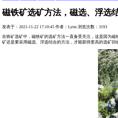
磁铁矿选矿方法，磁选、浮选
发表于：2021-11-22 17:10:45 作者：Lynn 浏览次数：3193
在铁矿选矿中，磁铁矿的选矿方法一直备受关注，这是因为磁
矿还是要采用磁选、浮选结合的方法，才能获得更高的选矿回