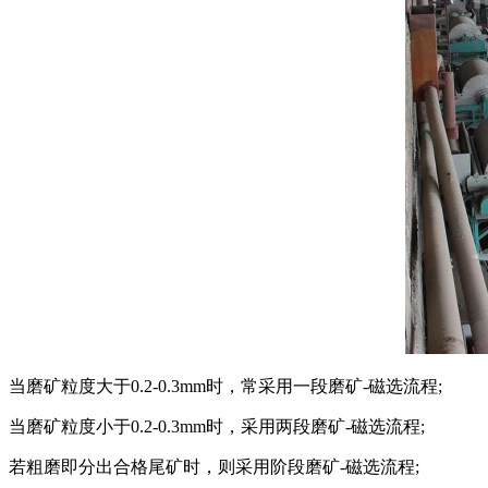
当磨矿粒度大于0.2-0.3mm时，常采用一段磨矿-磁选流程;
当磨矿粒度小于0.2-0.3mm时，采用两段磨矿-磁选流程;
若粗磨即分出合格尾矿时，则采用阶段磨矿-磁选流程;