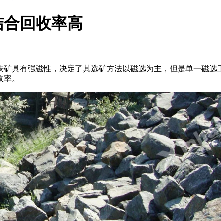
结合回收率高
铁矿具有强磁性，决定了其选矿方法以磁选为主，但是单一磁选
收率。