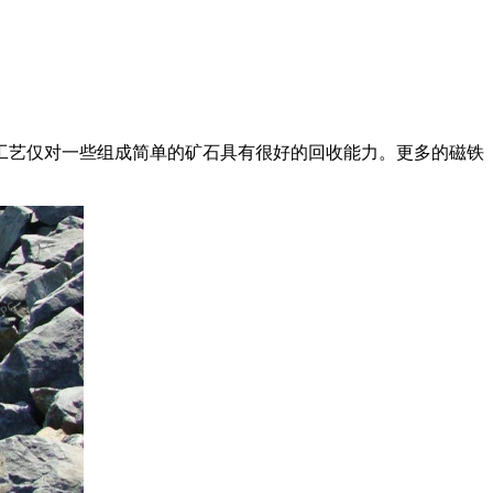
工艺仅对一些组成简单的矿石具有很好的回收能力。更多的磁铁