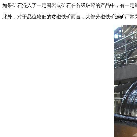
如果矿石混入了一定围岩或矿石在各级破碎的产品中，有一定
此外，对于品位较低的贫磁铁矿而言，大部分磁铁矿选矿厂常