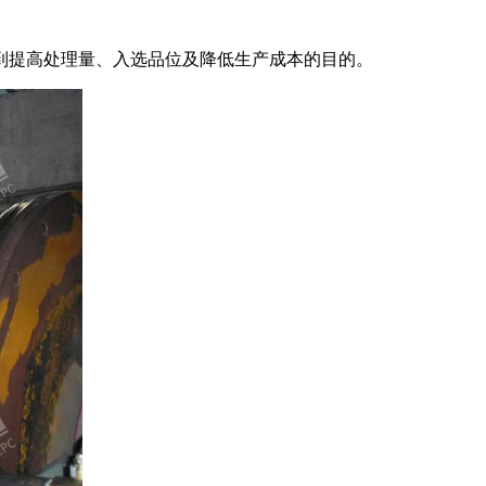
到提高处理量、入选品位及降低生产成本的目的。