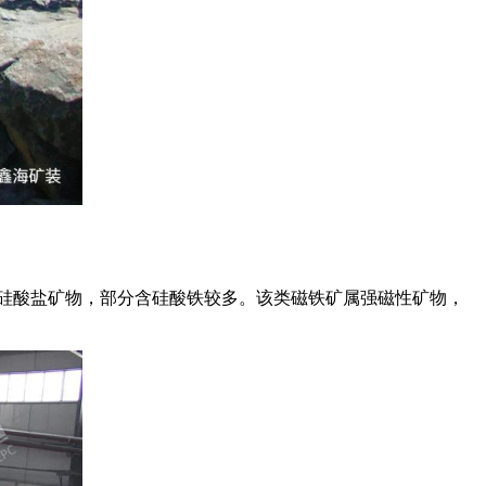
硅酸盐矿物，部分含硅酸铁较多。该类磁铁矿属强磁性矿物，