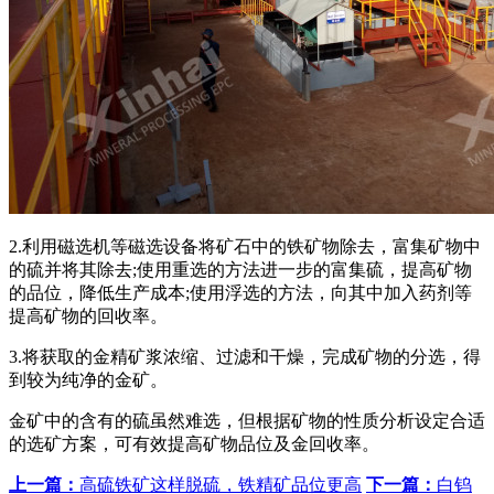
2.利用磁选机等磁选设备将矿石中的铁矿物除去，富集矿物中
的硫并将其除去;使用重选的方法进一步的富集硫，提高矿物
的品位，降低生产成本;使用浮选的方法，向其中加入药剂等
提高矿物的回收率。
3.将获取的金精矿浆浓缩、过滤和干燥，完成矿物的分选，得
到较为纯净的金矿。
金矿中的含有的硫虽然难选，但根据矿物的性质分析设定合适
的选矿方案，可有效提高矿物品位及金回收率。
上一篇：
高硫铁矿这样脱硫，铁精矿品位更高
下一篇：
白钨