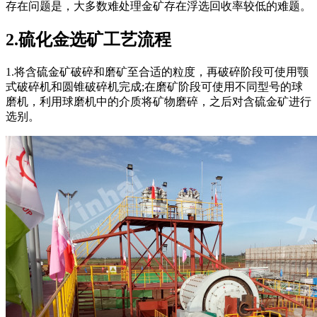
存在问题是，大多数难处理金矿存在浮选回收率较低的难题。
2.硫化金选矿工艺流程
1.将含硫金矿破碎和磨矿至合适的粒度，再破碎阶段可使用颚
式破碎机和圆锥破碎机完成;在磨矿阶段可使用不同型号的球
磨机，利用球磨机中的介质将矿物磨碎，之后对含硫金矿进行
选别。