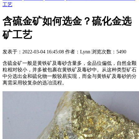
工艺
含硫金矿如何选金？硫化金选
矿工艺
发表于：2022-03-04 16:45:08 作者：Lynn 浏览次数：5490
含硫金矿一般是黄铁矿及毒砂含量多，金品位偏低，自然金颗
粒相对较小，并多被包裹在黄铁矿及毒砂中。从这种类型矿石
中分选出金和硫化物一般较易实现，而金与黄铁矿及毒砂的分
离需采用较复杂的选冶流程。