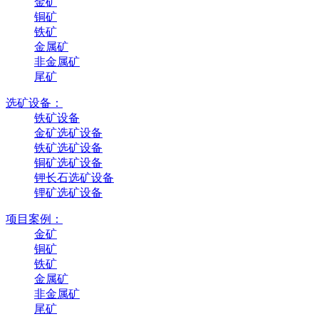
金矿
铜矿
铁矿
金属矿
非金属矿
尾矿
选矿设备：
铁矿设备
金矿选矿设备
铁矿选矿设备
铜矿选矿设备
钾长石选矿设备
锂矿选矿设备
项目案例：
金矿
铜矿
铁矿
金属矿
非金属矿
尾矿