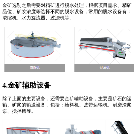
金矿选别之后需要对精矿进行脱水处理，根据项目需求、精矿
品位、矿浆浓度等选择不同的脱水设备，常用的脱水设备有：
浓缩机、水力旋流器、过滤机等。
4.金矿辅助设备
除了上面的主要设备，还需要金矿辅助设备，主要是矿石的运
输、矿浆的输送设备，包括：给料机、皮带运输机、耐磨渣浆
泵、搅拌槽等。