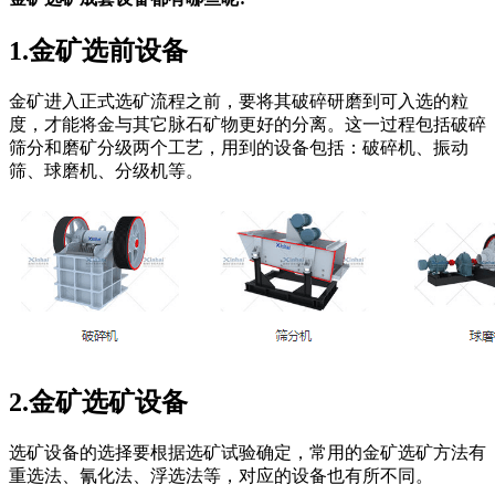
1.金矿选前设备
金矿进入正式选矿流程之前，要将其破碎研磨到可入选的粒
度，才能将金与其它脉石矿物更好的分离。这一过程包括破碎
筛分和磨矿分级两个工艺，用到的设备包括：破碎机、振动
筛、球磨机、分级机等。
2.金矿选矿设备
选矿设备的选择要根据选矿试验确定，常用的金矿选矿方法有
重选法、氰化法、浮选法等，对应的设备也有所不同。