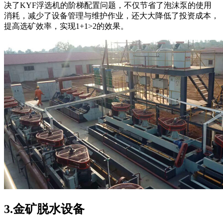
决了KYF浮选机的阶梯配置问题，不仅节省了泡沫泵的使用
消耗，减少了设备管理与维护作业，还大大降低了投资成本，
提高选矿效率，实现1+1>2的效果。
3.金矿脱水设备