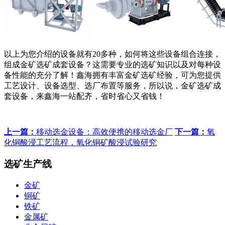
以上为您介绍的设备就有20多种，如何将这些设备组合连接，
组成金矿选矿成套设备？这需要专业的选矿知识以及对每种设
备性能的充分了解！鑫海拥有丰富金矿选矿经验，可为您提供
工艺设计、设备选型、选厂布置等服务，所以说，金矿选矿成
套设备，来鑫海一站配齐，省时省心又省钱！
上一篇：
移动选金设备：高效便携的移动选金厂
下一篇：
氧
化铜酸浸工艺流程，氧化铜矿酸浸试验研究
选矿生产线
金矿
铜矿
铁矿
金属矿