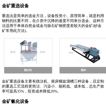
金矿重选设备
重选法是简单的选金方法，设备投资小、原理简单，就是利用
物料的比重不同，在介质中沉降的速度不同来分选金。这种方
法适用于单体自然金或金与脉石矿物密度差较大的金矿(砂金
矿常用此方法)。
金矿重选设备主要有跳汰机、摇床螺旋溜槽三种设备，且定制
的重选工艺流程更简洁、污染小、能耗低、成本低，总生产效
率可提高35%，投资成本降低20%。
金矿氰化设备