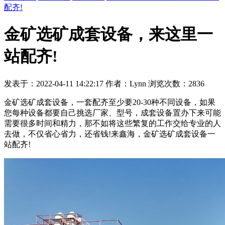
配齐!
金矿选矿成套设备，来这里一
站配齐!
发表于：2022-04-11 14:22:17 作者：Lynn 浏览次数：2836
金矿选矿成套设备，一套配齐至少要20-30种不同设备，如果
您每种设备都要自己挑选厂家、型号，成套设备置办下来可能
需要很多时间和精力，那不如将这些繁复的工作交给专业的人
去做，不仅省心省力，还省钱!来鑫海，金矿选矿成套设备一
站配齐!