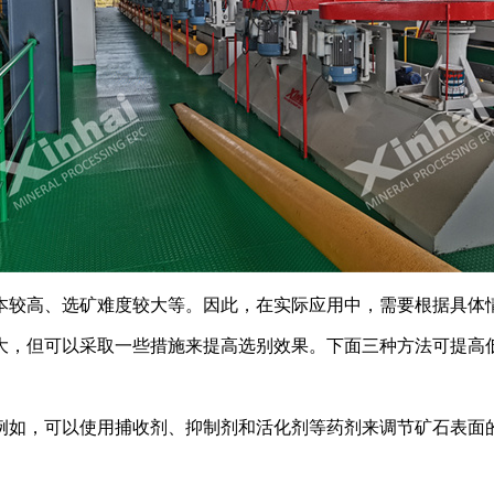
本较高、选矿难度较大等。因此，在实际应用中，需要根据具体
大，但可以采取一些措施来提高选别效果。下面三种方法可提高
例如，可以使用捕收剂、抑制剂和活化剂等药剂来调节矿石表面