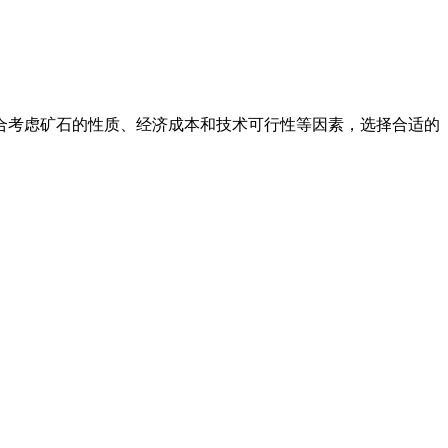
合考虑矿石的性质、经济成本和技术可行性等因素，选择合适的