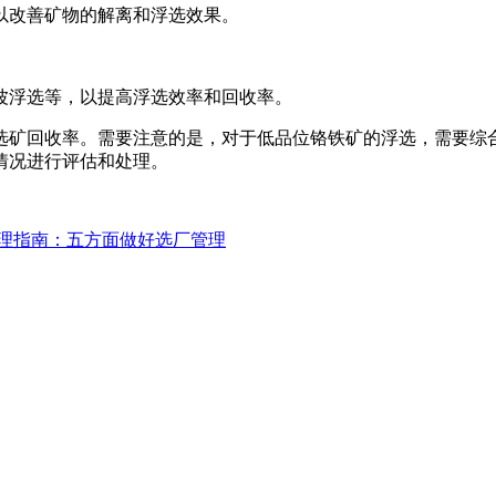
以改善矿物的解离和浮选效果。
波浮选等，以提高浮选效率和回收率。
选矿回收率。需要注意的是，对于低品位铬铁矿的浮选，需要综
情况进行评估和处理。
理指南：五方面做好选厂管理