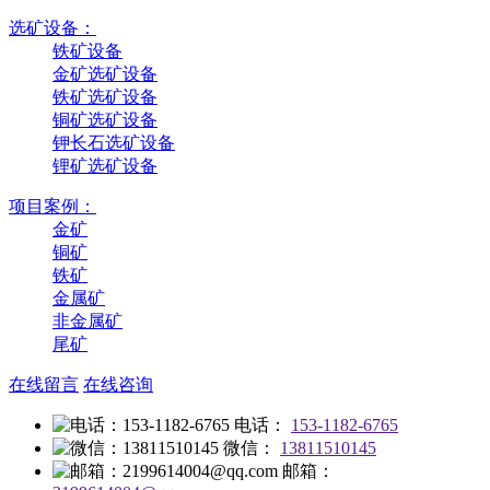
选矿设备：
铁矿设备
金矿选矿设备
铁矿选矿设备
铜矿选矿设备
钾长石选矿设备
锂矿选矿设备
项目案例：
金矿
铜矿
铁矿
金属矿
非金属矿
尾矿
在线留言
在线咨询
电话：
153-1182-6765
微信：
13811510145
邮箱：