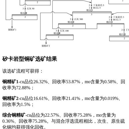
矽卡岩型铜矿选矿结果
该选矿流程可获得：
铜精矿1
-cu品位26.32%、回收率53.87%，mo含量为0.58%、回
收率为72.88%；
铜精矿2
-cu品位16.61%、回收率21.41%，mo含量为0.019%、
回收率为1.5%；
综合铜精矿
-cu品位为22.57%、回收率75.28%，mo含量为
0.36%、回收率75.28%。与混合浮选流程相比，次生、原生硫
化铜均获得强化回收。