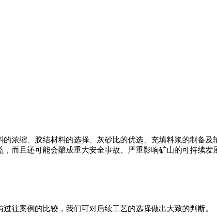
料的浓缩、胶结材料的选择、灰砂比的优选、充填料浆的制备及
益，而且还可能会酿成重大安全事故、严重影响矿山的可持续发
与过往案例的比较，我们可对后续工艺的选择做出大致的判断。