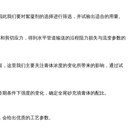
因此我们要对絮凝剂的选择进行筛选，并试验出适合的用量。
观黏度和剪切应力，得到水平管道输送的沿程阻力损失与流变参数的
面，这里我们主要关注膏体浓度的变化所带来的影响，通过试
龄期条件下强度的变化，确定全尾砂充填膏体的配比。
，会给出优质的工艺参数。