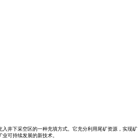
充入井下采空区的一种充填方式。它充分利用尾矿资源，实现矿
矿业可持续发展的新技术。