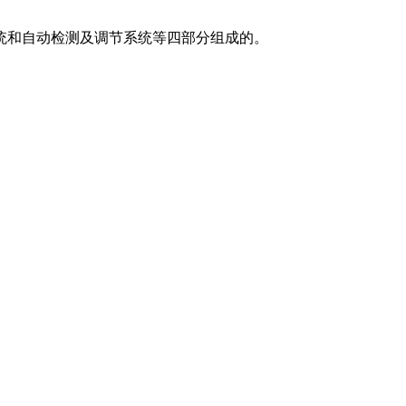
统和自动检测及调节系统等四部分组成的。