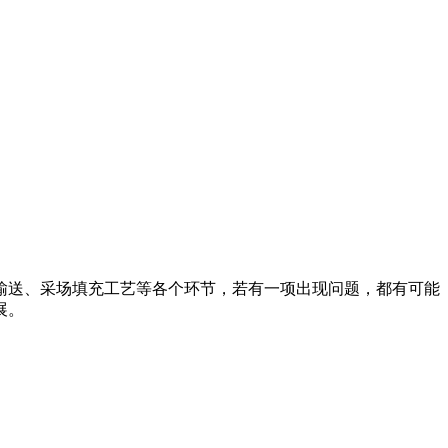
输送、采场填充工艺等各个环节，若有一项出现问题，都有可能
展。