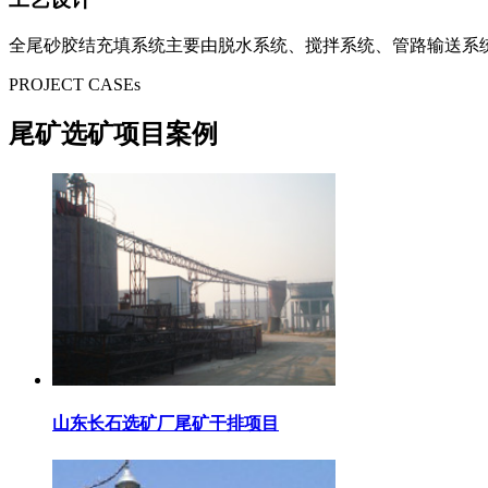
全尾砂胶结充填系统主要由脱水系统、搅拌系统、管路输送系
PROJECT CASEs
尾矿选矿项目案例
山东长石选矿厂尾矿干排项目