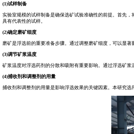
(1)试样制备
实验室规模的试样制备是确保选矿试验准确性的前提。首先，
具有代表性的试样。
(2)确定磨矿细度
磨矿是浮选前的重要准备步骤。通过调整磨矿细度，可以显著影
(3)调节矿浆温度
矿浆温度对浮选药剂的分散和吸附有重要影响。通过浮选矿浆温
(4)捕收剂和调整剂的用量
捕收剂和调整剂的用量是影响浮选效果的关键因素。本研究选用油酸