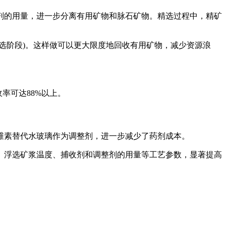
剂的用量，进一步分离有用矿物和脉石矿物。精选过程中，精矿
选阶段)。这样做可以更大限度地回收有用矿物，减少资源浪
率可达88%以上。
维素替代水玻璃作为调整剂，进一步减少了药剂成本。
、浮选矿浆温度、捕收剂和调整剂的用量等工艺参数，显著提高