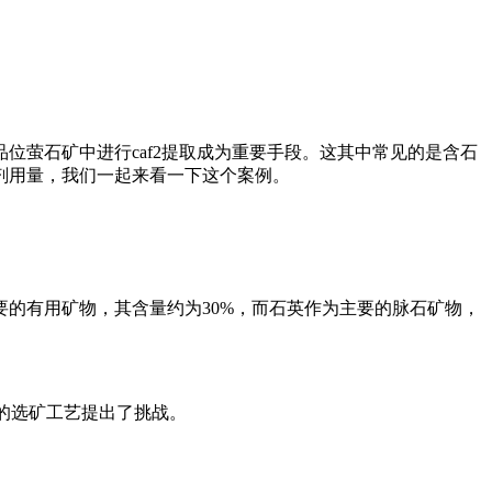
萤石矿中进行caf2提取成为重要手段。这其中常见的是含石
剂用量，我们一起来看一下这个案例。
的有用矿物，其含量约为30%，而石英作为主要的脉石矿物，
为后续的选矿工艺提出了挑战。