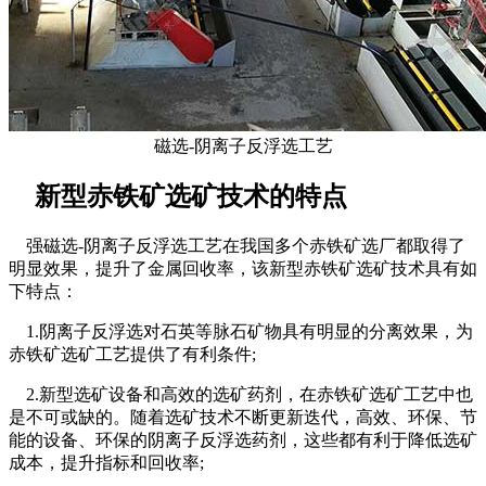
磁选-阴离子反浮选工艺
新型赤铁矿选矿技术的特点
强磁选-阴离子反浮选工艺在我国多个赤铁矿选厂都取得了
明显效果，提升了金属回收率，该新型赤铁矿选矿技术具有如
下特点：
1.阴离子反浮选对石英等脉石矿物具有明显的分离效果，为
赤铁矿选矿工艺提供了有利条件;
2.新型选矿设备和高效的选矿药剂，在赤铁矿选矿工艺中也
是不可或缺的。随着选矿技术不断更新迭代，高效、环保、节
能的设备、环保的阴离子反浮选药剂，这些都有利于降低选矿
成本，提升指标和回收率;