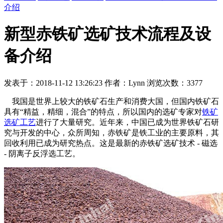
介绍
新型赤铁矿选矿技术流程及设
备介绍
发表于：2018-11-12 13:26:23 作者：Lynn 浏览次数：3377
我国是世界上较大的铁矿石生产和消费大国，但国内铁矿石
具有“精益，精细，混合”的特点，所以国内的选矿专家对
铁矿
选矿工艺
进行了大量研究。近年来，中国已成为世界铁矿石研
究与开发的中心，众所周知，赤铁矿是铁工业的主要原料，其
回收利用已成为研究热点。这是最新的赤铁矿选矿技术 - 磁选
- 阴离子反浮选工艺。