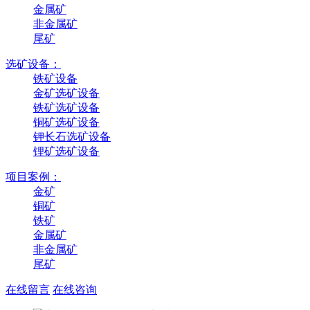
金属矿
非金属矿
尾矿
选矿设备：
铁矿设备
金矿选矿设备
铁矿选矿设备
铜矿选矿设备
钾长石选矿设备
锂矿选矿设备
项目案例：
金矿
铜矿
铁矿
金属矿
非金属矿
尾矿
在线留言
在线咨询