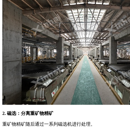
2. 磁选：分离重矿物精矿
重矿物精矿随后通过一系列磁选机进行处理。