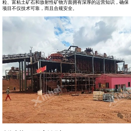
粒、富粘土矿石和放射性矿物方面拥有深厚的运营知识，确保
项目不仅技术可靠，而且合规安全。