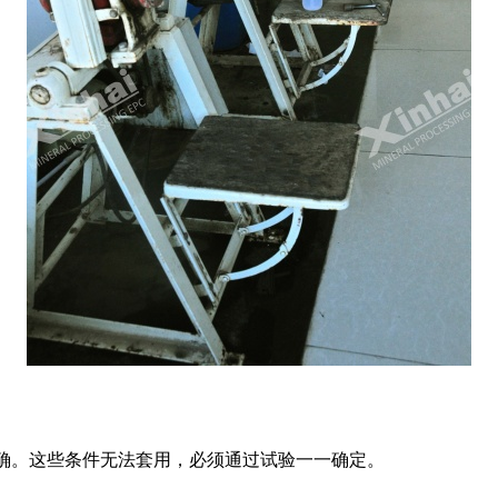
准确。这些条件无法套用，必须通过试验一一确定。