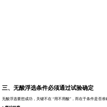
三、无酸浮选条件必须通过试验确定
无酸浮选要想成功，关键不在 “用不用酸”，而在于条件是否