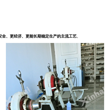
安全、更经济、更能长期稳定生产的主流工艺
。