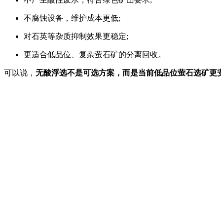
不腐蚀设备，维护成本更低;
对石英等杂质抑制效果更稳定;
更适合低品位、复杂萤石矿的分离回收。
可以说，
无酸浮选不是可选方案，而是当前低品位萤石选矿更