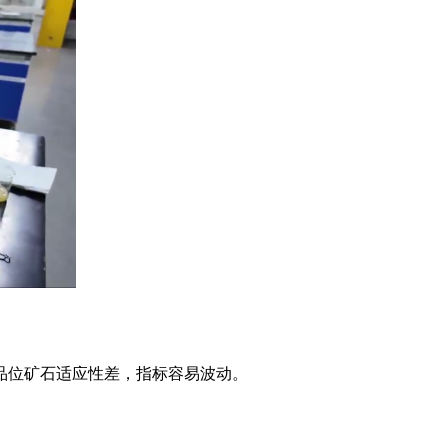
品位矿石适应性差，指标容易波动。