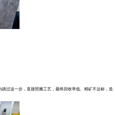
为跳过这一步，直接照搬工艺，最终回收率低、精矿不达标，造