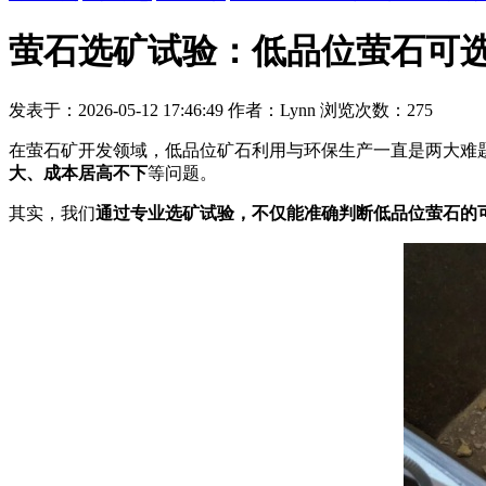
萤石选矿试验：低品位萤石可
发表于：2026-05-12 17:46:49 作者：Lynn 浏览次数：275
在萤石矿开发领域，低品位矿石利用与环保生产一直是两大难
大、成本居高不下
等问题。
其实，我们
通过专业选矿试验，不仅能准确判断低品位萤石的