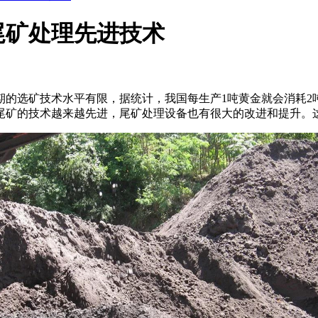
尾矿处理先进技术
的选矿技术水平有限，据统计，我国每生产1吨黄金就会消耗2
尾矿的技术越来越先进，尾矿处理设备也有很大的改进和提升。