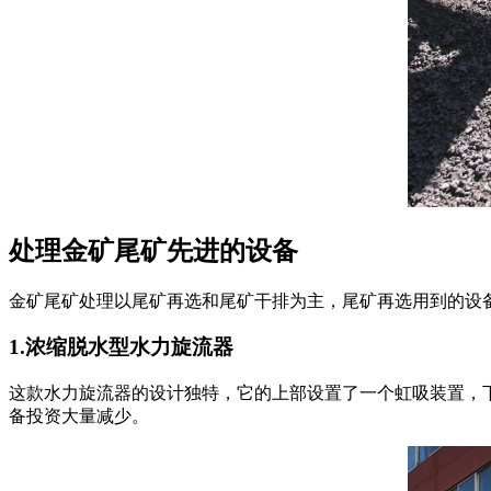
处理金矿尾矿先进的设备
金矿尾矿处理以尾矿再选和尾矿干排为主，尾矿再选用到的设
1.浓缩脱水型水力旋流器
这款水力旋流器的设计独特，它的上部设置了一个虹吸装置，
备投资大量减少。