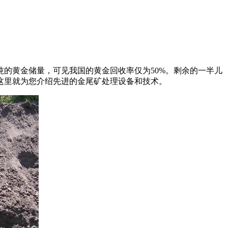
吨的黄金储量，可见我国的黄金回收率仅为50%。剩余的一半儿
这里就为您介绍先进的金尾矿处理设备和技术。