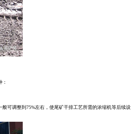
种：
般可调整到75%左右，使尾矿干排工艺所需的浓缩机等后续设