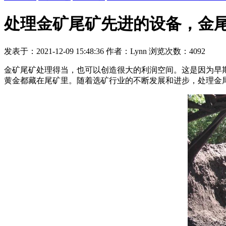
处理金矿尾矿先进的设备，金
发表于：2021-12-09 15:48:36 作者：Lynn 浏览次数：4092
金矿尾矿处理得当，也可以创造很大的利润空间。这是因为早期
黄金都藏在尾矿里。随着选矿行业的不断发展和进步，处理金