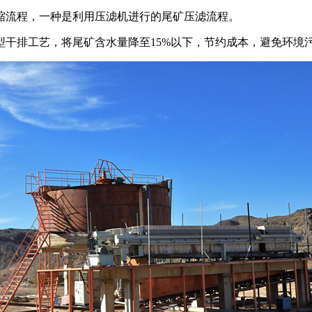
缩流程，一种是利用压滤机进行的尾矿压滤流程。
干排工艺，将尾矿含水量降至15%以下，节约成本，避免环境