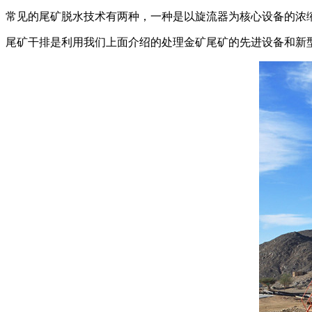
常见的尾矿脱水技术有两种，一种是以旋流器为核心设备的浓
尾矿干排是利用我们上面介绍的处理金矿尾矿的先进设备和新型