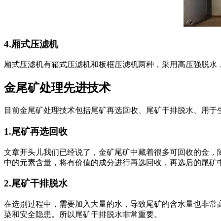
4.厢式压滤机
厢式压滤机有箱式压滤机和板框压滤机两种，采用高压强脱水
金尾矿处理先进技术
目前金尾矿处理技术包括尾矿再选回收、尾矿干排脱水、用于
1.尾矿再选回收
文章开头儿我们已经说了，金矿尾矿中藏着很多可回收的金，
中的元素含量，将有价值的成分进行再选回收，再选后的尾矿
2.尾矿干排脱水
在选别过程中，需要加入大量的水，导致尾矿的含水量也非常
染和安全隐患。所以尾矿干排脱水非常重要。