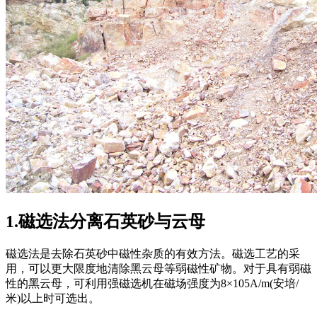
1.磁选法分离石英砂与云母
磁选法是去除石英砂中磁性杂质的有效方法。磁选工艺的采
用，可以更大限度地清除黑云母等弱磁性矿物。对于具有弱磁
性的黑云母，可利用强磁选机在磁场强度为8×105A/m(安培/
米)以上时可选出。