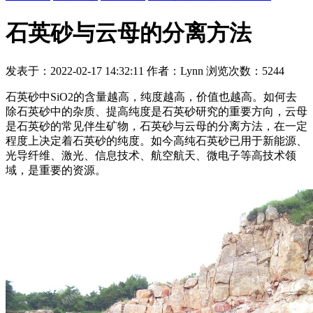
石英砂与云母的分离方法
发表于：2022-02-17 14:32:11 作者：Lynn 浏览次数：5244
石英砂中SiO2的含量越高，纯度越高，价值也越高。如何去
除石英砂中的杂质、提高纯度是石英砂研究的重要方向，云母
是石英砂的常见伴生矿物，石英砂与云母的分离方法，在一定
程度上决定着石英砂的纯度。如今高纯石英砂已用于新能源、
光导纤维、激光、信息技术、航空航天、微电子等高技术领
域，是重要的资源。