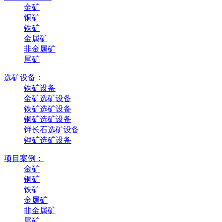
金矿
铜矿
铁矿
金属矿
非金属矿
尾矿
选矿设备：
铁矿设备
金矿选矿设备
铁矿选矿设备
铜矿选矿设备
钾长石选矿设备
锂矿选矿设备
项目案例：
金矿
铜矿
铁矿
金属矿
非金属矿
尾矿