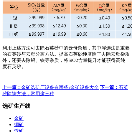
利用上述方法可去除石英砂中的云母杂质，其中浮选法是重要
的石英砂与云母分离方法。提高石英砂纯度除了去除云母杂质
外，还要去除铝、铁等杂质，将SiO2含量提升才能获得高纯
度石英砂。
上一篇：
金矿选矿厂设备有哪些?金矿设备大全
下一篇：
石英
砂除铁方法，常用这三种
选矿生产线
金矿
铜矿
铁矿