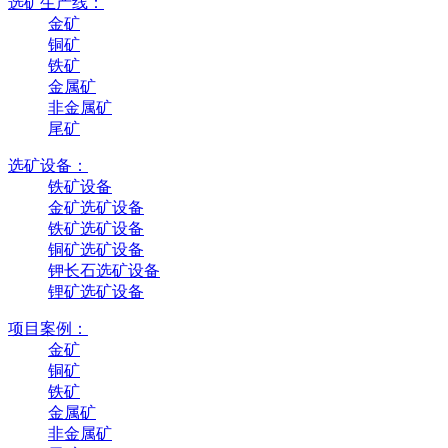
选矿生产线：
金矿
铜矿
铁矿
金属矿
非金属矿
尾矿
选矿设备：
铁矿设备
金矿选矿设备
铁矿选矿设备
铜矿选矿设备
钾长石选矿设备
锂矿选矿设备
项目案例：
金矿
铜矿
铁矿
金属矿
非金属矿