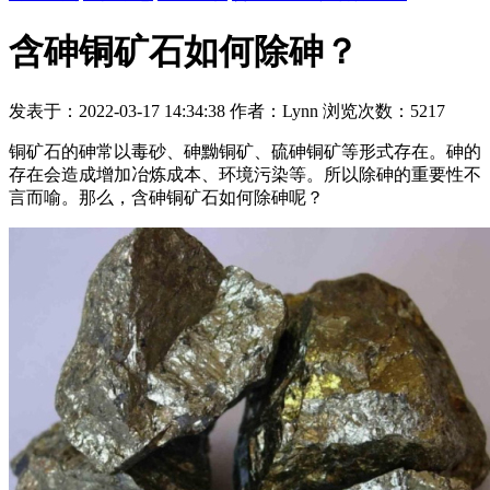
含砷铜矿石如何除砷？
发表于：2022-03-17 14:34:38 作者：Lynn 浏览次数：5217
铜矿石的砷常以毒砂、砷黝铜矿、硫砷铜矿等形式存在。砷的
存在会造成增加冶炼成本、环境污染等。所以除砷的重要性不
言而喻。那么，含砷铜矿石如何除砷呢？