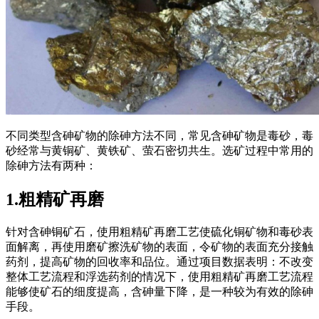
不同类型含砷矿物的除砷方法不同，常见含砷矿物是毒砂，毒
砂经常与黄铜矿、黄铁矿、萤石密切共生。选矿过程中常用的
除砷方法有两种：
1.粗精矿再磨
针对含砷铜矿石，使用粗精矿再磨工艺使硫化铜矿物和毒砂表
面解离，再使用磨矿擦洗矿物的表面，令矿物的表面充分接触
药剂，提高矿物的回收率和品位。通过项目数据表明：不改变
整体工艺流程和浮选药剂的情况下，使用粗精矿再磨工艺流程
能够使矿石的细度提高，含砷量下降，是一种较为有效的除砷
手段。