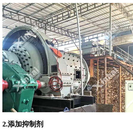
2.添加抑制剂