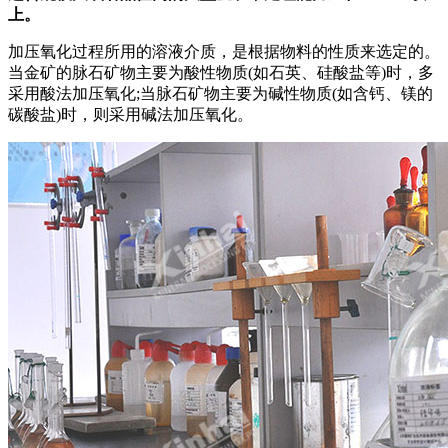
上。
加压氧化过程所用的溶液介质，是根据物料的性质来选定的。
当金矿的脉石矿物主要为酸性物质(如石英、硅酸盐等)时，多
采用酸法加压氧化;当脉石矿物主要为碱性物质(如含钙、镁的
碳酸盐)时，则采用碱法加压氧化。