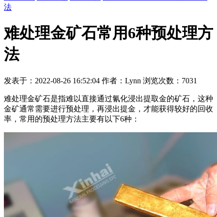
法
难处理金矿石常用6种预处理方
法
发表于：2022-08-26 16:52:04 作者：Lynn 浏览次数：7031
难处理金矿石是指难以直接通过氰化浸出提取金的矿石，这种
金矿通常需要进行预处理，再浸出提金，才能获得较好的回收
率，常用的预处理方法主要有以下6种：