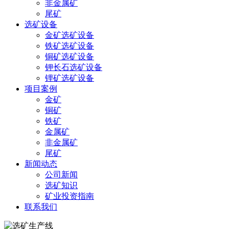
非金属矿
尾矿
选矿设备
金矿选矿设备
铁矿选矿设备
铜矿选矿设备
钾长石选矿设备
锂矿选矿设备
项目案例
金矿
铜矿
铁矿
金属矿
非金属矿
尾矿
新闻动态
公司新闻
选矿知识
矿业投资指南
联系我们