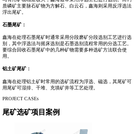
质磷矿主要脉石矿物为方解石、白云石，鑫海则采用反浮选法
浮出尾矿。
石墨尾矿：
鑫海在处理石墨尾矿时通常采用分段磨矿分段选别工艺进行选
别，其中浮选法与摇床选别是石墨选别流程常用的分选工艺。
要综合回收石墨尾矿中的几种矿物需要多种选矿方法联合使
用。
铝土矿尾矿：
鑫海在处理铝土矿时常用的选矿流程为浮选、磁选，其尾矿可
用尾矿可湿排、干堆、充填矿井等工艺处理。
PROJECT CASEs
尾矿选矿项目案例