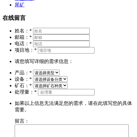
尾矿
在线留言
姓名：
*
邮箱：
*
电话：
*
项目地：
*
请您填写详细的需求信息：
产品：
*
设备：
*
矿石：
*
处理量：
*
如果以上信息无法满足您的需求，请在此填写您的具体
需要。
留言：