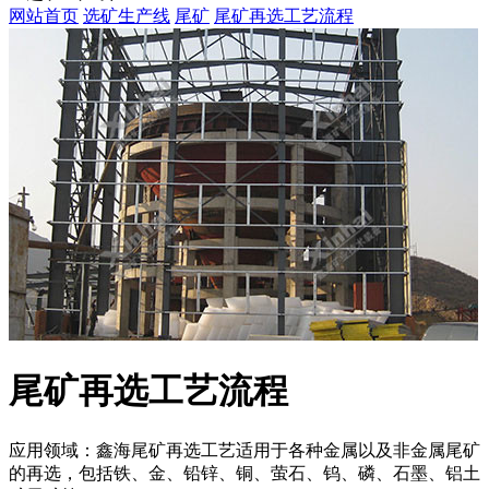
网站首页
选矿生产线
尾矿
尾矿再选工艺流程
尾矿再选工艺流程
应用领域：鑫海尾矿再选工艺适用于各种金属以及非金属尾矿
的再选，包括铁、金、铅锌、铜、萤石、钨、磷、石墨、铝土