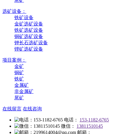
尾矿
选矿设备：
铁矿设备
金矿选矿设备
铁矿选矿设备
铜矿选矿设备
钾长石选矿设备
锂矿选矿设备
项目案例：
金矿
铜矿
铁矿
金属矿
非金属矿
尾矿
在线留言
在线咨询
电话：
153-1182-6765
微信：
13811510145
邮箱：