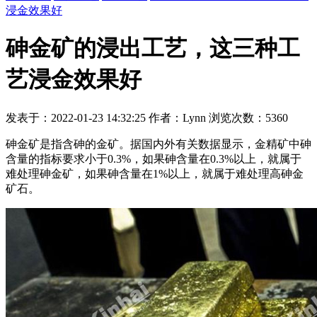
浸金效果好
砷金矿的浸出工艺，这三种工
艺浸金效果好
发表于：2022-01-23 14:32:25 作者：Lynn 浏览次数：5360
砷金矿是指含砷的金矿。据国内外有关数据显示，金精矿中砷
含量的指标要求小于0.3%，如果砷含量在0.3%以上，就属于
难处理砷金矿，如果砷含量在1%以上，就属于难处理高砷金
矿石。