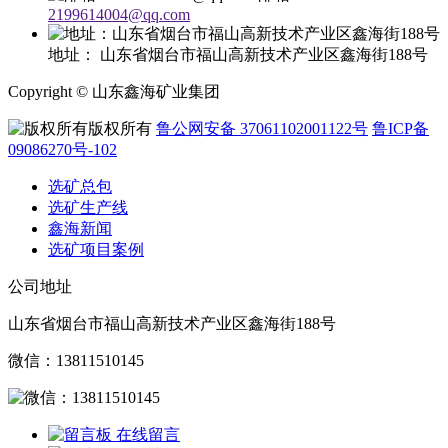
2199614004@qq.com
地址：
山东省烟台市福山高新技术产业区鑫海街188号
Copyright © 山东鑫海矿业集团
版权所有
鲁公网安备 37061102001122号
鲁ICP备
09086270号-102
选矿总包
选矿生产线
鑫海新闻
选矿项目案例
公司地址
山东省烟台市福山高新技术产业区鑫海街188号
微信：13811510145
在线留言